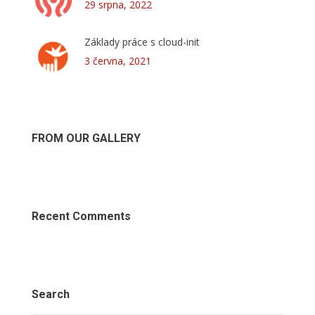
29 srpna, 2022
Základy práce s cloud-init
3 června, 2021
FROM OUR GALLERY
Recent Comments
Search