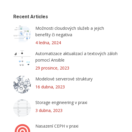
Recent Articles
Možnosti cloudových služeb a jejich
benefity či negativa
4 ledna, 2024
Automatizace aktualizací a textových záloh
pomocí Ansible
29 prosince, 2023
Modelové serverové struktury
16 dubna, 2023
Storage engineering v praxi
3 dubna, 2023
Nasazení CEPH v praxi