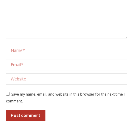
Name *
Email *
Website
Save my name, email, and website in this browser for the next time I
comment.
Post comment