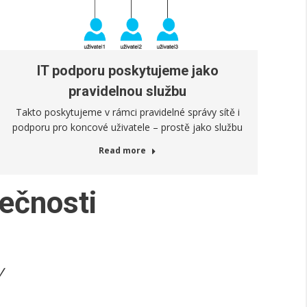
IT podporu poskytujeme jako
pravidelnou službu
Takto poskytujeme v rámci pravidelné správy sítě i
podporu pro koncové uživatele – prostě jako službu
Read more
ečnosti
y