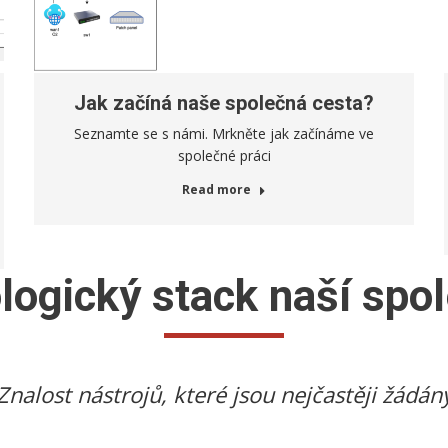
Jak začíná naše společná cesta?
Seznamte se s námi. Mrkněte jak začínáme ve
společné práci
Read more
logický stack naší spol
Znalost nástrojů, které jsou nejčastěji žádán