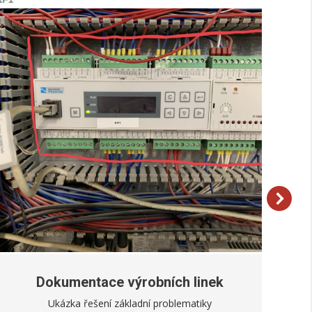
Dokumentace výrobních linek
Ukázka řešení základní problematiky