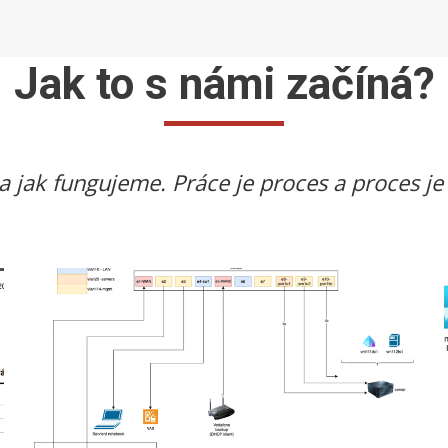
Jak to s námi začíná?
 jak fungujeme. Práce je proces a proces je