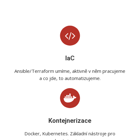
IaC
Ansible/Terraform umíme, aktivně v něm pracujeme
a co jde, to automatizujeme.
Kontejnerizace
Docker, Kubernetes. Základní nástroje pro