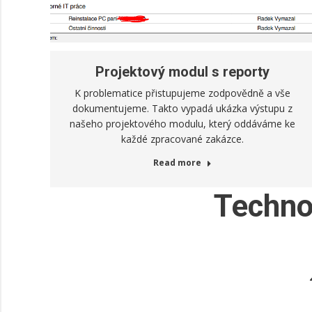
Projektový modul s reporty
K problematice přistupujeme zodpovědně a vše
dokumentujeme. Takto vypadá ukázka výstupu z
našeho projektového modulu, který oddáváme ke
každé zpracované zakázce.
Read more
Techno