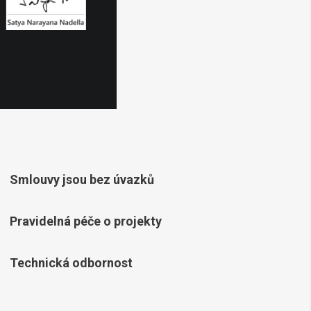
Smlouvy jsou bez úvazků
Pravidelná péče o projekty
Technická odbornost