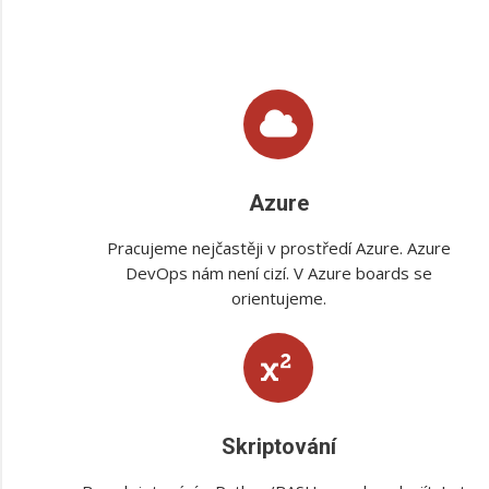
Azure
Pracujeme nejčastěji v prostředí Azure. Azure
DevOps nám není cizí. V Azure boards se
orientujeme.
Skriptování