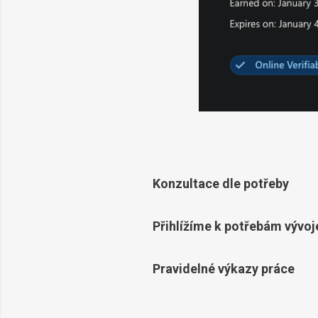
Konzultace dle potřeby
Přihlížíme k potřebám vývoj
Pravidelné výkazy práce