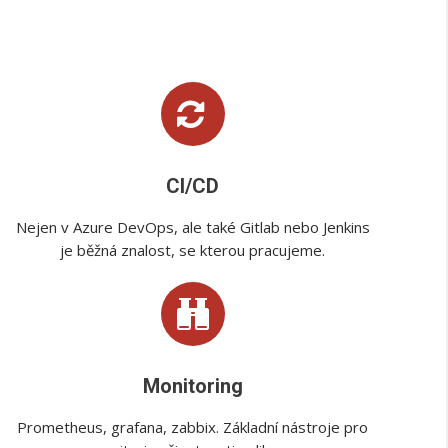
CI/CD
Nejen v Azure DevOps, ale také Gitlab nebo Jenkins
je běžná znalost, se kterou pracujeme.
Monitoring
Prometheus, grafana, zabbix. Základní nástroje pro