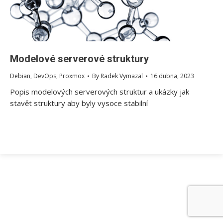
Modelové serverové struktury
Debian
,
DevOps
,
Proxmox
By
Radek Vymazal
16 dubna, 2023
Popis modelových serverových struktur a ukázky jak
stavět struktury aby byly vysoce stabilní