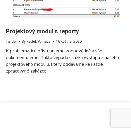
Projektový modul s reporty
insider
By
Radek Vymazal
16 května, 2020
K problematice přistupujeme zodpovědně a vše
dokumentujeme. Takto vypadá ukázka výstupu z našeho
projektového modulu, který oddáváme ke každé
zpracované zakázce.