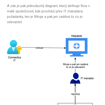
A zde je pak jednoduchý diagram, který definuje flow v
malé společnosti, kde prochází přes IT manažera
požadavky, ten je filtruje a pak jen zadává to co je
relevantní.