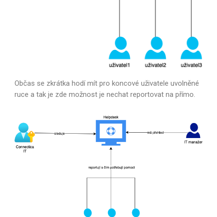
Občas se zkrátka hodí mít pro koncové uživatele uvolněné
ruce a tak je zde možnost je nechat reportovat na přímo.